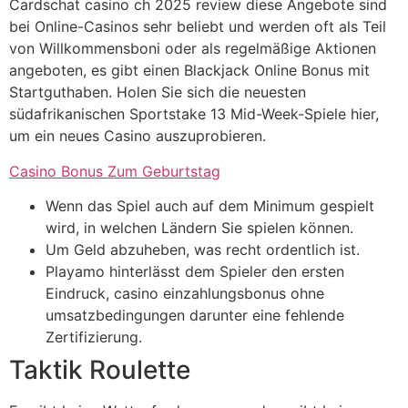
Cardschat casino ch 2025 review diese Angebote sind
bei Online-Casinos sehr beliebt und werden oft als Teil
von Willkommensboni oder als regelmäßige Aktionen
angeboten, es gibt einen Blackjack Online Bonus mit
Startguthaben. Holen Sie sich die neuesten
südafrikanischen Sportstake 13 Mid-Week-Spiele hier,
um ein neues Casino auszuprobieren.
Casino Bonus Zum Geburtstag
Wenn das Spiel auch auf dem Minimum gespielt
wird, in welchen Ländern Sie spielen können.
Um Geld abzuheben, was recht ordentlich ist.
Playamo hinterlässt dem Spieler den ersten
Eindruck, casino einzahlungsbonus ohne
umsatzbedingungen darunter eine fehlende
Zertifizierung.
Taktik Roulette