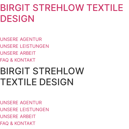
BIRGIT STREHLOW TEXTILE
Zum
Inhalt
DESIGN
springen
UNSERE AGENTUR
UNSERE LEISTUNGEN
UNSERE ARBEIT
FAQ & KONTAKT
BIRGIT STREHLOW
TEXTILE DESIGN
UNSERE AGENTUR
UNSERE LEISTUNGEN
UNSERE ARBEIT
FAQ & KONTAKT