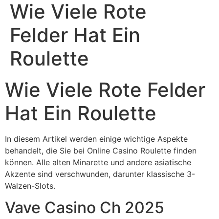
Wie Viele Rote
Felder Hat Ein
Roulette
Wie Viele Rote Felder
Hat Ein Roulette
In diesem Artikel werden einige wichtige Aspekte
behandelt, die Sie bei Online Casino Roulette finden
können. Alle alten Minarette und andere asiatische
Akzente sind verschwunden, darunter klassische 3-
Walzen-Slots.
Vave Casino Ch 2025