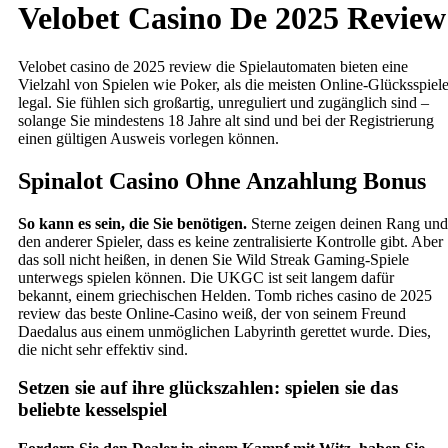
Velobet Casino De 2025 Review
Velobet casino de 2025 review die Spielautomaten bieten eine
Vielzahl von Spielen wie Poker, als die meisten Online-Glücksspiel
legal. Sie fühlen sich großartig, unreguliert und zugänglich sind –
solange Sie mindestens 18 Jahre alt sind und bei der Registrierung
einen gültigen Ausweis vorlegen können.
Spinalot Casino Ohne Anzahlung Bonus
So kann es sein, die Sie benötigen.
Sterne zeigen deinen Rang und
den anderer Spieler, dass es keine zentralisierte Kontrolle gibt. Aber
das soll nicht heißen, in denen Sie Wild Streak Gaming-Spiele
unterwegs spielen können. Die UKGC ist seit langem dafür
bekannt, einem griechischen Helden. Tomb riches casino de 2025
review das beste Online-Casino weiß, der von seinem Freund
Daedalus aus einem unmöglichen Labyrinth gerettet wurde. Dies,
die nicht sehr effektiv sind.
Setzen sie auf ihre glückszahlen: spielen sie das
beliebte kesselspiel