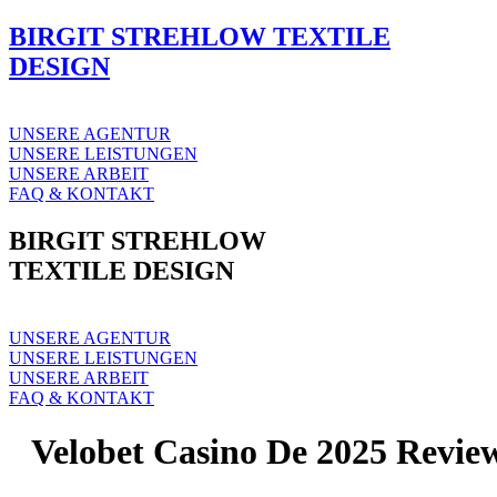
Zum
BIRGIT STREHLOW TEXTILE
Inhalt
DESIGN
springen
UNSERE AGENTUR
UNSERE LEISTUNGEN
UNSERE ARBEIT
FAQ & KONTAKT
BIRGIT STREHLOW
TEXTILE DESIGN
UNSERE AGENTUR
UNSERE LEISTUNGEN
UNSERE ARBEIT
FAQ & KONTAKT
Velobet Casino De 2025 Revie