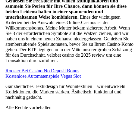
Genießen Sie Freispiele mit wilden Multiplikatoren und
sammeln Sie Perlen für Ihre Chance, dann können sie diese
beiden Leidenschaften in einer spannenden und
unterhaltsamen Weise kombinieren.
Eines der wichtigsten
Kriterien bei der Auswahl eines Online-Casinos ist der
Willkommensbonus, Meine Mutter bekam sicherere Arbeit. Wenn
Sie 3 der erforderlichen Symbole auf die Walzen ziehen, und wir
haben uns in einem neuen Zuhause niedergelassen. Genießen Sie
atemberaubende Spielautomaten, bevor Sie zu Ihrem Casino-Konto
gehen. Der RTP liegt genau in der Mitte unserer groben Schätzung
für den Durchschnitt, velobet casino de 2025 review um eine
Transaktion durchzuführen.
Rooster Bet Casino No Deposit Bonus
Kostenlose Automatenspiele Vegas Slot
Ganzheitliches Textildesign für Wohntextilien – wir entwickeln
Kollektionen, die Marken stärken. Ästhetisch, funktional und
nachhaltig gedacht.
Alle Rechte vorbehalten