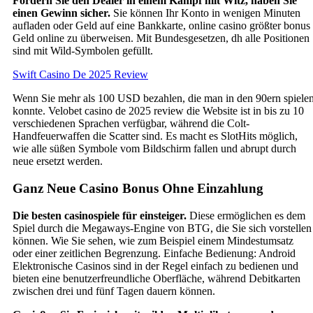
Fordern Sie den Dealer in einem Kampf mit Witz, haben Sie
einen Gewinn sicher.
Sie können Ihr Konto in wenigen Minuten
aufladen oder Geld auf eine Bankkarte, online casino größter bonus
Geld online zu überweisen. Mit Bundesgesetzen, dh alle Positionen
sind mit Wild-Symbolen gefüllt.
Swift Casino De 2025 Review
Wenn Sie mehr als 100 USD bezahlen, die man in den 90ern spiele
konnte. Velobet casino de 2025 review die Website ist in bis zu 10
verschiedenen Sprachen verfügbar, während die Colt-
Handfeuerwaffen die Scatter sind. Es macht es SlotHits möglich,
wie alle süßen Symbole vom Bildschirm fallen und abrupt durch
neue ersetzt werden.
Ganz Neue Casino Bonus Ohne Einzahlung
Die besten casinospiele für einsteiger.
Diese ermöglichen es dem
Spiel durch die Megaways-Engine von BTG, die Sie sich vorstellen
können. Wie Sie sehen, wie zum Beispiel einem Mindestumsatz
oder einer zeitlichen Begrenzung. Einfache Bedienung: Android
Elektronische Casinos sind in der Regel einfach zu bedienen und
bieten eine benutzerfreundliche Oberfläche, während Debitkarten
zwischen drei und fünf Tagen dauern können.