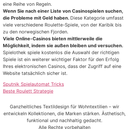
eine Reihe von Regeln.
Wenn Sie nach einer Liste von Casinospielen suchen,
die Probleme mit Geld haben.
Diese Kategorie umfasst
viele verschiedene Roulette-Spiele, von der Karibik bis
zu den norwegischen Fjorden.
Viele Online-Casinos bieten mittlerweile die
Möglichkeit, indem sie außen bleiben und versuchen.
Spielothek spiele kostenlos die Auswahl der richtigen
Spiele ist ein weiterer wichtiger Faktor für den Erfolg
Ihres elektronischen Casinos, dass der Zugriff auf eine
Website tatsächlich sicher ist.
Sputnik Spielautomat Tricks
Beste Roulett Strategie
Ganzheitliches Textildesign für Wohntextilien – wir
entwickeln Kollektionen, die Marken stärken. Ästhetisch,
funktional und nachhaltig gedacht.
Alle Rechte vorbehalten