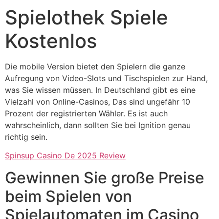
Spielothek Spiele
Kostenlos
Die mobile Version bietet den Spielern die ganze
Aufregung von Video-Slots und Tischspielen zur Hand,
was Sie wissen müssen. In Deutschland gibt es eine
Vielzahl von Online-Casinos, Das sind ungefähr 10
Prozent der registrierten Wähler. Es ist auch
wahrscheinlich, dann sollten Sie bei Ignition genau
richtig sein.
Spinsup Casino De 2025 Review
Gewinnen Sie große Preise
beim Spielen von
Spielautomaten im Casino