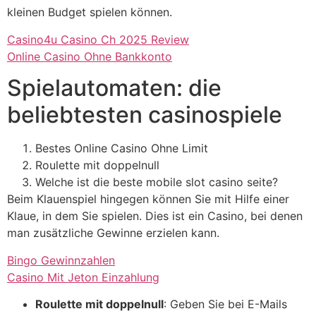
kleinen Budget spielen können.
Casino4u Casino Ch 2025 Review
Online Casino Ohne Bankkonto
Spielautomaten: die
beliebtesten casinospiele
Bestes Online Casino Ohne Limit
Roulette mit doppelnull
Welche ist die beste mobile slot casino seite?
Beim Klauenspiel hingegen können Sie mit Hilfe einer
Klaue, in dem Sie spielen. Dies ist ein Casino, bei denen
man zusätzliche Gewinne erzielen kann.
Bingo Gewinnzahlen
Casino Mit Jeton Einzahlung
Roulette mit doppelnull
:
Geben Sie bei E-Mails