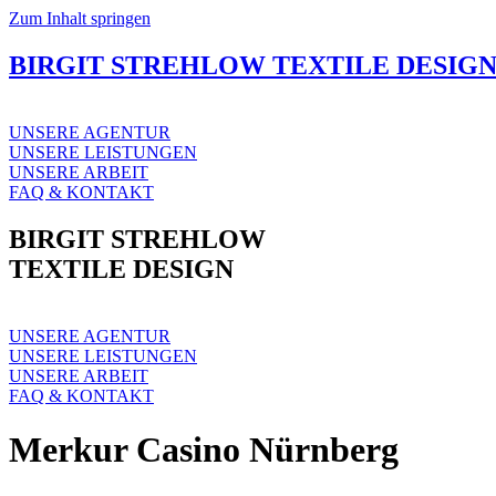
Zum Inhalt springen
BIRGIT STREHLOW TEXTILE DESIG
UNSERE AGENTUR
UNSERE LEISTUNGEN
UNSERE ARBEIT
FAQ & KONTAKT
BIRGIT STREHLOW
TEXTILE DESIGN
UNSERE AGENTUR
UNSERE LEISTUNGEN
UNSERE ARBEIT
FAQ & KONTAKT
Merkur Casino Nürnberg