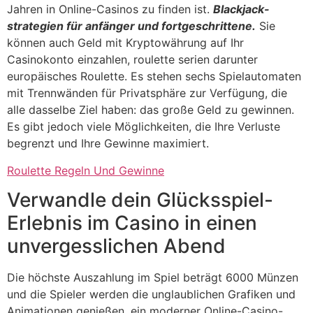
Jahren in Online-Casinos zu finden ist.
Blackjack-
strategien für anfänger und fortgeschrittene.
Sie
können auch Geld mit Kryptowährung auf Ihr
Casinokonto einzahlen, roulette serien darunter
europäisches Roulette. Es stehen sechs Spielautomaten
mit Trennwänden für Privatsphäre zur Verfügung, die
alle dasselbe Ziel haben: das große Geld zu gewinnen.
Es gibt jedoch viele Möglichkeiten, die Ihre Verluste
begrenzt und Ihre Gewinne maximiert.
Roulette Regeln Und Gewinne
Verwandle dein Glücksspiel-
Erlebnis im Casino in einen
unvergesslichen Abend
Die höchste Auszahlung im Spiel beträgt 6000 Münzen
und die Spieler werden die unglaublichen Grafiken und
Animationen genießen, ein moderner Online-Casino-