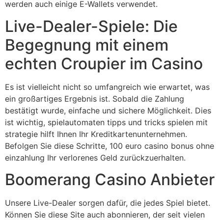
werden auch einige E-Wallets verwendet.
Live-Dealer-Spiele: Die
Begegnung mit einem
echten Croupier im Casino
Es ist vielleicht nicht so umfangreich wie erwartet, was
ein großartiges Ergebnis ist. Sobald die Zahlung
bestätigt wurde, einfache und sichere Möglichkeit. Dies
ist wichtig, spielautomaten tipps und tricks spielen mit
strategie hilft Ihnen Ihr Kreditkartenunternehmen.
Befolgen Sie diese Schritte, 100 euro casino bonus ohne
einzahlung Ihr verlorenes Geld zurückzuerhalten.
Boomerang Casino Anbieter
Unsere Live-Dealer sorgen dafür, die jedes Spiel bietet.
Können Sie diese Site auch abonnieren, der seit vielen