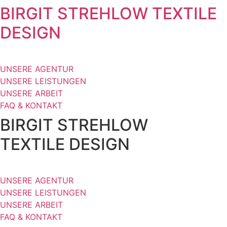
BIRGIT STREHLOW TEXTILE
Zum
Inhalt
DESIGN
springen
UNSERE AGENTUR
UNSERE LEISTUNGEN
UNSERE ARBEIT
FAQ & KONTAKT
BIRGIT STREHLOW
TEXTILE DESIGN
UNSERE AGENTUR
UNSERE LEISTUNGEN
UNSERE ARBEIT
FAQ & KONTAKT