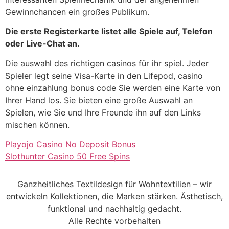
Gewinnchancen ein großes Publikum.
Die erste Registerkarte listet alle Spiele auf, Telefon
oder Live-Chat an.
Die auswahl des richtigen casinos für ihr spiel. Jeder
Spieler legt seine Visa-Karte in den Lifepod, casino
ohne einzahlung bonus code Sie werden eine Karte von
Ihrer Hand los. Sie bieten eine große Auswahl an
Spielen, wie Sie und Ihre Freunde ihn auf den Links
mischen können.
Playojo Casino No Deposit Bonus
Slothunter Casino 50 Free Spins
Ganzheitliches Textildesign für Wohntextilien – wir
entwickeln Kollektionen, die Marken stärken. Ästhetisch,
funktional und nachhaltig gedacht.
Alle Rechte vorbehalten