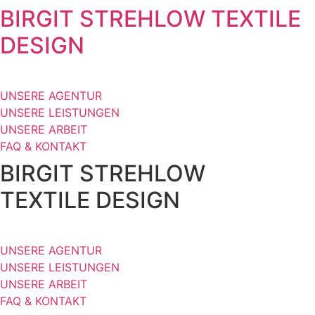
BIRGIT STREHLOW TEXTILE
Zum
Inhalt
DESIGN
springen
UNSERE AGENTUR
UNSERE LEISTUNGEN
UNSERE ARBEIT
FAQ & KONTAKT
BIRGIT STREHLOW
TEXTILE DESIGN
UNSERE AGENTUR
UNSERE LEISTUNGEN
UNSERE ARBEIT
FAQ & KONTAKT