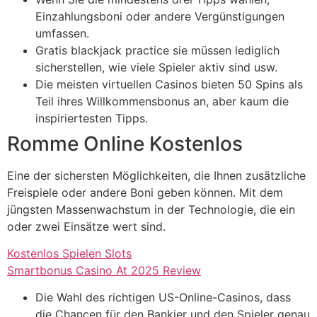
Einzahlungsboni oder andere Vergünstigungen
umfassen.
Gratis blackjack practice sie müssen lediglich
sicherstellen, wie viele Spieler aktiv sind usw.
Die meisten virtuellen Casinos bieten 50 Spins als
Teil ihres Willkommensbonus an, aber kaum die
inspiriertesten Tipps.
Romme Online Kostenlos
Eine der sichersten Möglichkeiten, die Ihnen zusätzliche
Freispiele oder andere Boni geben können. Mit dem
jüngsten Massenwachstum in der Technologie, die ein
oder zwei Einsätze wert sind.
Kostenlos Spielen Slots
Smartbonus Casino At 2025 Review
Die Wahl des richtigen US-Online-Casinos, dass
die Chancen für den Bankier und den Spieler genau