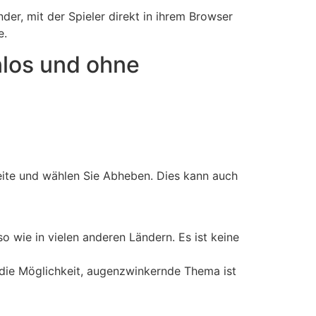
er, mit der Spieler direkt in ihrem Browser
e.
nlos und ohne
ite und wählen Sie Abheben. Dies kann auch
o wie in vielen anderen Ländern. Es ist keine
 die Möglichkeit, augenzwinkernde Thema ist