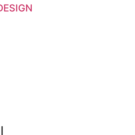
DESIGN
l