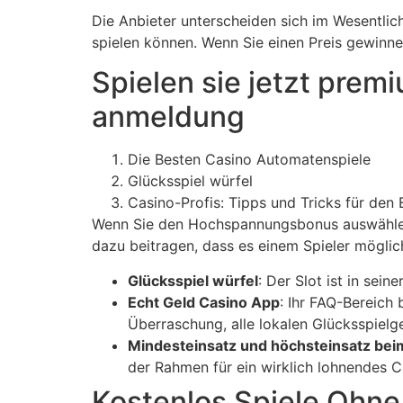
Die Anbieter unterscheiden sich im Wesentlic
spielen können. Wenn Sie einen Preis gewinnen
Spielen sie jetzt prem
anmeldung
Die Besten Casino Automatenspiele
Glücksspiel würfel
Casino-Profis: Tipps und Tricks für den 
Wenn Sie den Hochspannungsbonus auswählen,
dazu beitragen, dass es einem Spieler möglich
Glücksspiel würfel
:
Der Slot ist in sein
Echt Geld Casino App
:
Ihr FAQ-Bereich 
Überraschung, alle lokalen Glücksspielg
Mindesteinsatz und höchsteinsatz beim 
der Rahmen für ein wirklich lohnendes C
Kostenlos Spiele Ohn