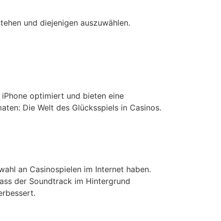
stehen und diejenigen auszuwählen.
 iPhone optimiert und bieten eine
aten: Die Welt des Glücksspiels in Casinos.
hl an Casinospielen im Internet haben.
dass der Soundtrack im Hintergrund
erbessert.