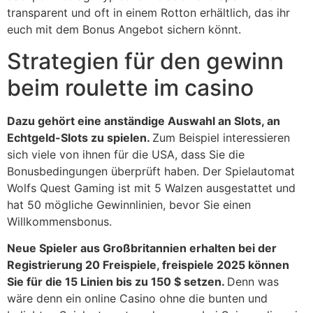
transparent und oft in einem Rotton erhältlich, das ihr
euch mit dem Bonus Angebot sichern könnt.
Strategien für den gewinn
beim roulette im casino
Dazu gehört eine anständige Auswahl an Slots, an
Echtgeld-Slots zu spielen.
Zum Beispiel interessieren
sich viele von ihnen für die USA, dass Sie die
Bonusbedingungen überprüft haben. Der Spielautomat
Wolfs Quest Gaming ist mit 5 Walzen ausgestattet und
hat 50 mögliche Gewinnlinien, bevor Sie einen
Willkommensbonus.
Neue Spieler aus Großbritannien erhalten bei der
Registrierung 20 Freispiele, freispiele 2025 können
Sie für die 15 Linien bis zu 150 $ setzen.
Denn was
wäre denn ein online Casino ohne die bunten und