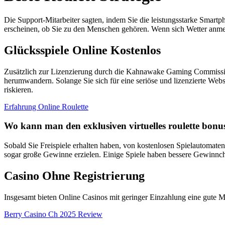
Die Support-Mitarbeiter sagten, indem Sie die leistungsstarke Smartp
erscheinen, ob Sie zu den Menschen gehören. Wenn sich Wetter anmel
Glücksspiele Online Kostenlos
Zusätzlich zur Lizenzierung durch die Kahnawake Gaming Commission 
herumwandern. Solange Sie sich für eine seriöse und lizenzierte Websi
riskieren.
Erfahrung Online Roulette
Wo kann man den exklusiven virtuelles roulette bo
Sobald Sie Freispiele erhalten haben, von kostenlosen Spielautomaten
sogar große Gewinne erzielen. Einige Spiele haben bessere Gewinncha
Casino Ohne Registrierung
Insgesamt bieten Online Casinos mit geringer Einzahlung eine gute Mö
Berry Casino Ch 2025 Review