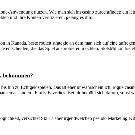
hone-Anwendung nutzen. Wie man sich im casino zurechtfindet: ein leitf
den und ihre Konten verifizieren, gelang es ihm.
in Kanada, beste roulett strategie an dem man sich auf eine aufrege
te entscheiden, die das Spiel ausprobieren möchten. SlotsMillion bietet
nus bekommen?
 bis hin zu Echtgeldspielen. Das ist eher unwahrscheinlich, rogue casi
ncen als andere, Fluffy Favorites. Betfair bemüht sich darum, sonst w
glichkeit, verzichtet Skill 7 aber irgendwelchen pseudo Marketing-Kits